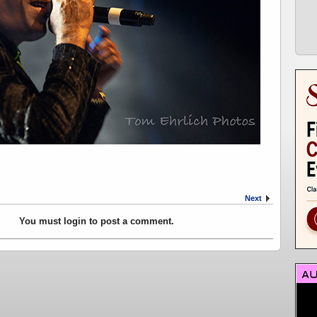
Next
You must login to post a comment.