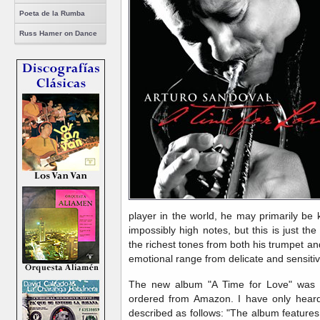
Poeta de la Rumba
Russ Hamer on Dance
player in the world, he may primarily be k
impossibly high notes, but this is just t
the richest tones from both his trumpet and
emotional range from delicate and sensitiv
The new album "A Time for Love" was 
ordered from Amazon. I have only heard
described as follows: "The album features