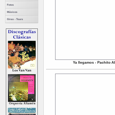
Fotos
Músicos
Giras - Tours
Ya llegamos - Pachito Al