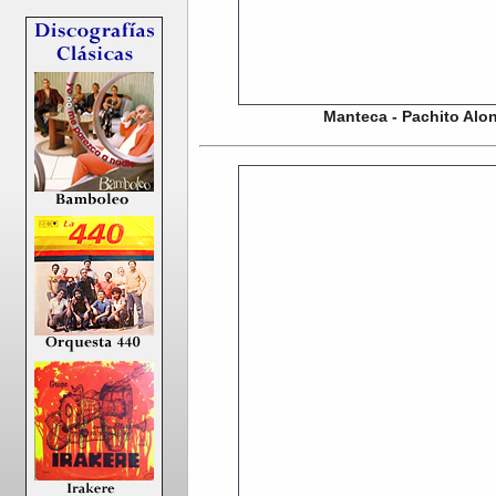
Manteca - Pachito Alo