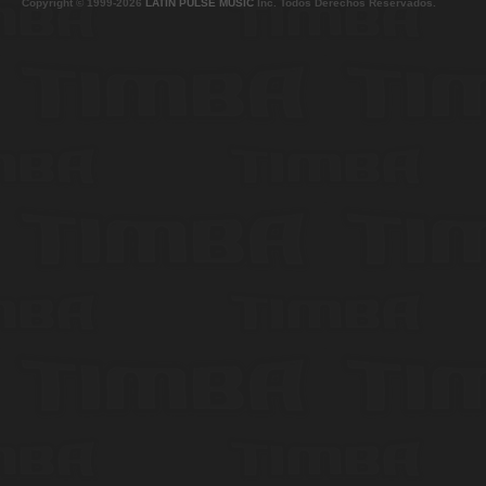
Copyright © 1999-2026
LATIN PULSE MUSIC
Inc. Todos Derechos Reservados.