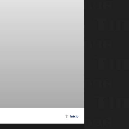
Inicio