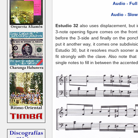
Audio - Ful
Audio - Slow
Estudio 32
also uses displacement, but 
3-note opening figure comes on the front 
before the 3-side and finally on the ponc
put it another way, it comes one subdivision
Estudio 30, but it resolves much sooner 
fit strongly with the clave. Also note that
single notes to fill in between the accente