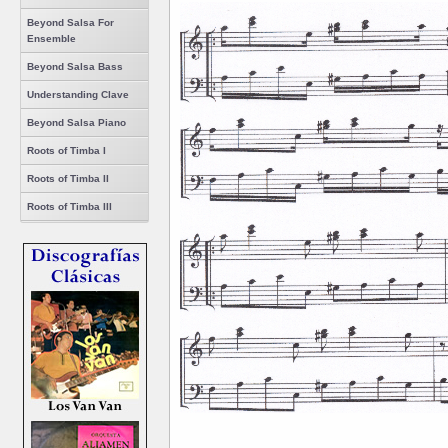
Beyond Salsa For
Ensemble
Beyond Salsa Bass
Understanding Clave
Beyond Salsa Piano
Roots of Timba I
Roots of Timba II
Roots of Timba III