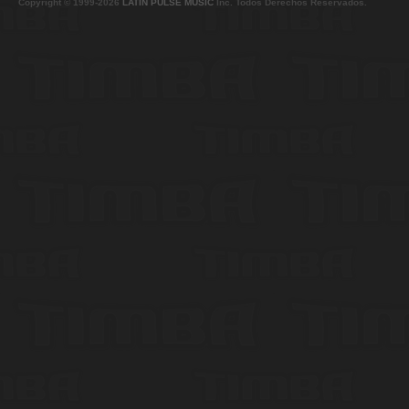
Copyright © 1999-2026
LATIN PULSE MUSIC
Inc. Todos Derechos Reservados.