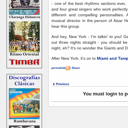
- one of the best rhythms sections ever,
and four great singers who work perfectly
different and compelling personalities. 
musical director in the person of Aisar 
hear this group.
And hey, New York - I'm talkin' to you! G
out three nights straight - you should b
night, eh? It's no wonder the Giants and
After New York, it's on to
Miami and Tam
permalink
|
Share
Previous
You must login to 