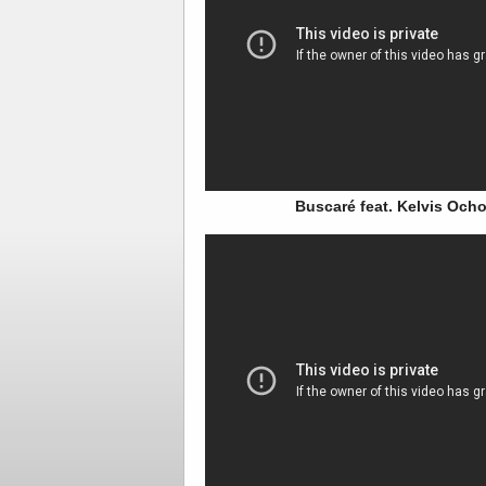
Buscaré feat. Kelvis Och