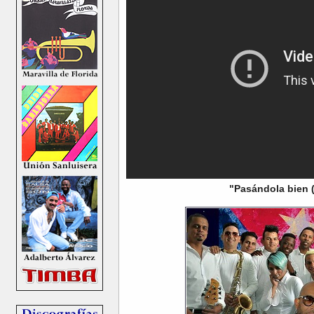
"Pasándola bien 