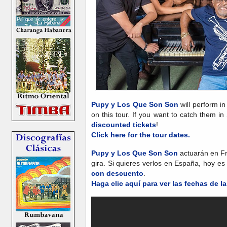
Pupy y Los Que Son Son
will perform in
on this tour. If you want to catch them in
discounted tickets
!
Click here for the tour dates.
Pupy y Los Que Son Son
actuarán en Fra
gira. Si quieres verlos en España, hoy es
con descuento
.
Haga clic aquí para ver las fechas de la