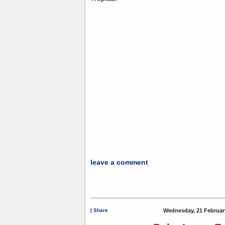
leave a comment
|
Share
Wednesday, 21 Februar