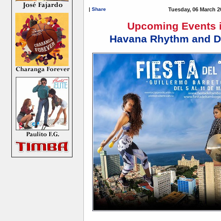
|
Share
Tuesday, 06 March 2
Upcoming Events i
Havana Rhythm and Da