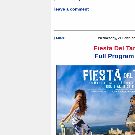
leave a comment
|
Share
Wednesday, 21 Februar
Fiesta Del T
Full Program