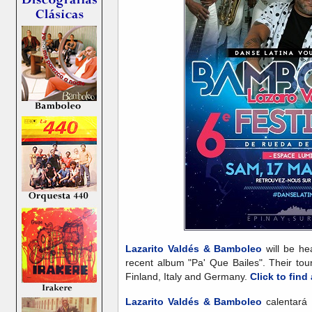
Lazarito Valdés & Bamboleo
will be he
recent album "Pa' Que Bailes". Their tou
Finland, Italy and Germany.
Click to find
Lazarito Valdés & Bamboleo
calentará 