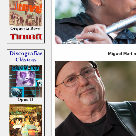
Miguel Martin