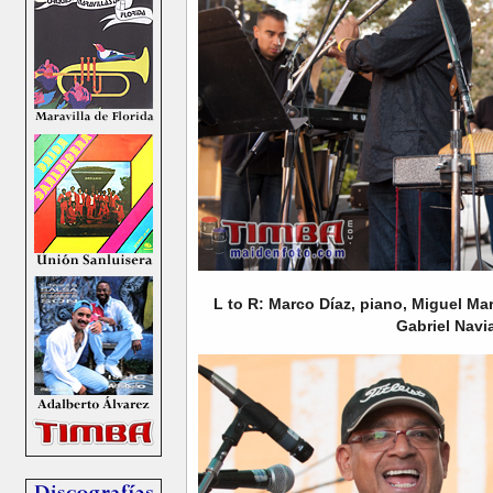
L to R: Marco Díaz, piano, Miguel Mar
Gabriel Navia