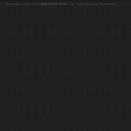
Copyright © 1999-2026
LATIN PULSE MUSIC
Inc. Todos Derechos Reservados.