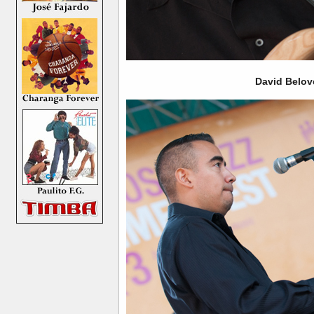
David Belov