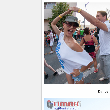
Dancer