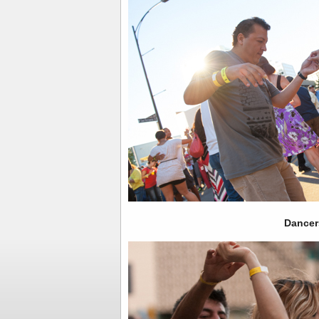
Dancer