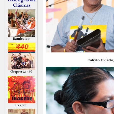
Calixto Oviedo