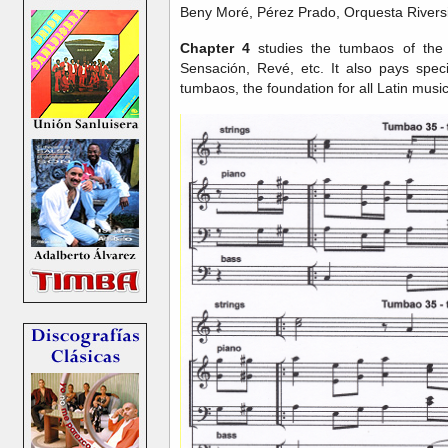
Beny Moré, Pérez Prado, Orquesta Riversi
Chapter 4
studies the tumbaos of the 
Sensación, Revé, etc. It also pays speci
tumbaos, the foundation for all Latin musi