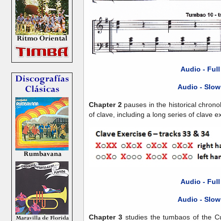
Audio - Ful
Audio - Slow
Chapter 2
pauses in the historical chrono
of clave, including a long series of clave e
Audio - Ful
Audio - Slow
Chapter 3
studies the tumbaos of the C