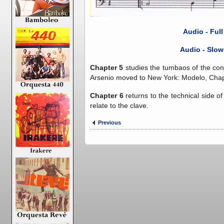
Audio - Ful
Audio - Slow
Chapter 5
studies the tumbaos of the con
Arsenio moved to New York: Modelo, Chap
Chapter 6
returns to the technical side 
relate to the clave.
Previous