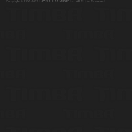
Copyright © 1999-2026
LATIN PULSE MUSIC
Inc. All Rights Reserved.