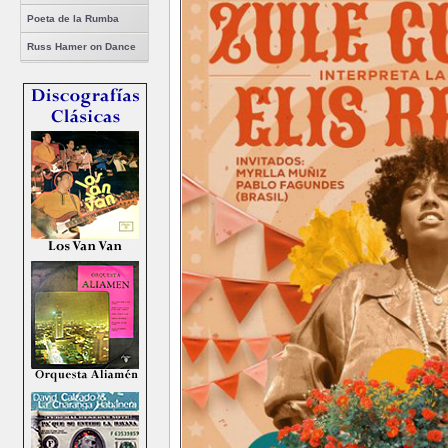
Poeta de la Rumba
Russ Hamer on Dance