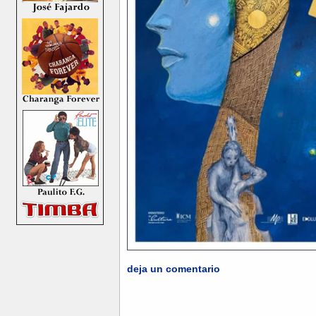
deja un comentario