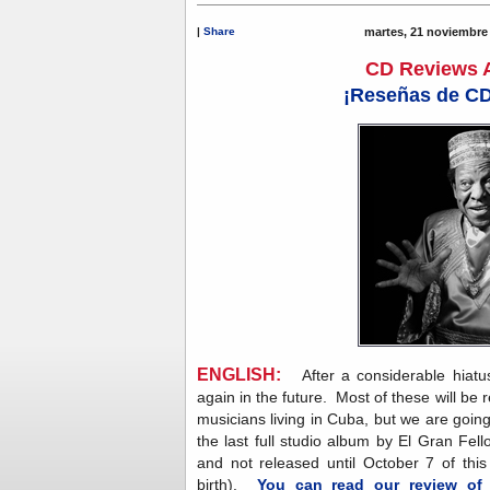
|
Share
martes, 21 noviembre
CD Reviews 
¡Reseñas de C
ENGLISH:
After a considerable hiatus
again in the future. Most of these will be
musicians living in Cuba, but we are going
the last full studio album by El Gran Fel
and not released until October 7 of this
birth).
You can read our review of