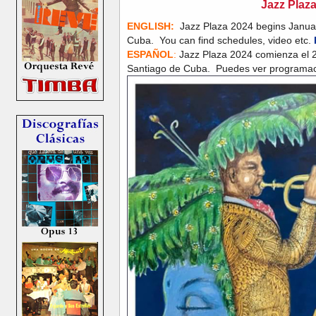
Jazz Plaz
ENGLISH:
Jazz Plaza 2024 begins Janua
Cuba. You can find schedules, video etc.
ESPAÑOL
:
Jazz Plaza 2024 comienza el 
Santiago de Cuba. Puedes ver programac