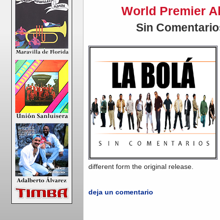
World Premier A
Sin Comentario
different form the original release.
deja un comentario