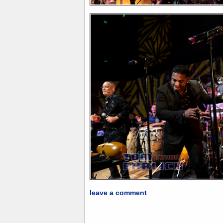
leave a comment