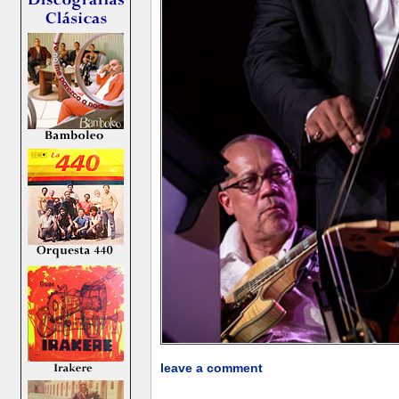
leave a comment