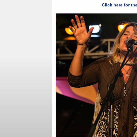
Click here for the