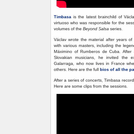
Timbasa
is the latest brainchild of Vá
virtuoso who was responsible for the sess
volumes of the
Beyond Salsa
series.
Václav wrote the material after years of
with various masters, including the lege
Máximino of Rumberos de Cuba. After 
Slovakian musicians, he invited the e
Galarraga, who now lives in France wh
others. Here are the full
bios of all the p
After a series of concerts, Timbasa recorde
Here are some clips from the sessions.