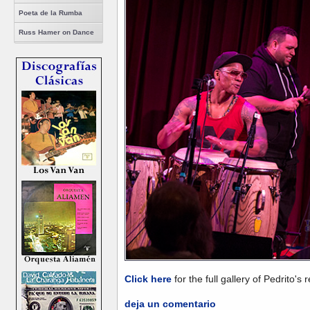
Poeta de la Rumba
Russ Hamer on Dance
Click here
for the full gallery of Pedrito's
deja un comentario