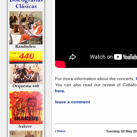
For more information about the concerts,
You can also read our review of Cubafo
here.
leave a comment
|
Share
Tuesday, 02 May 20