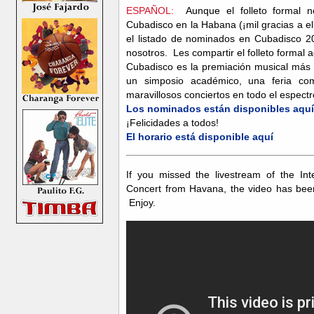
ESPAÑOL:
Aunque el folleto formal n
Cubadisco en la Habana (¡mil gracias a el
el listado de nominados en Cubadisco 20
nosotros. Les compartir el folleto formal
Cubadisco es la premiación musical más
un simposio académico, una feria co
maravillosos conciertos en todo el espect
Los nominados están disponibles aquí
¡Felicidades a todos!
El horario está disponible aquí
If you missed the livestream of the Int
Concert from Havana, the video has bee
Enjoy.