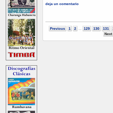
deja un comentario
Previous
1
2
129
130
131
...
Next