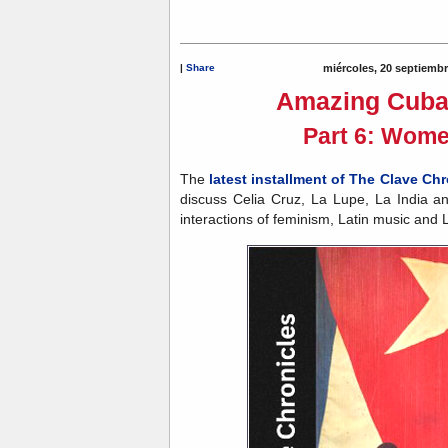
|
Share
miércoles, 20 septiemb
Amazing Cuba
Part 6: Wome
The
latest installment of The Clave Chr
discuss Celia Cruz, La Lupe, La India a
interactions of feminism, Latin music and L