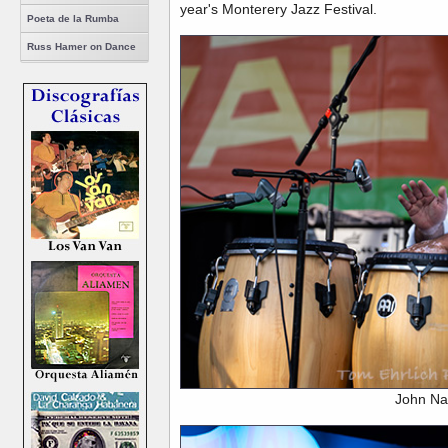
year's Monterery Jazz Festival.
Poeta de la Rumba
Russ Hamer on Dance
John Na