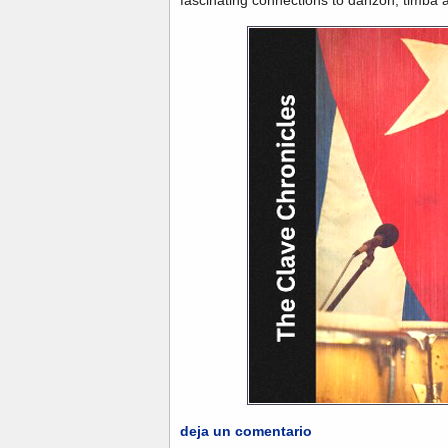
deja un comentario