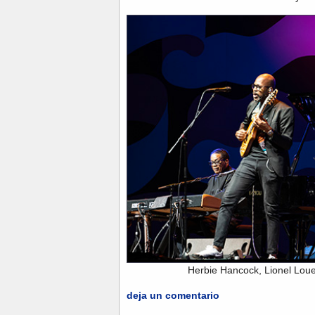
Herbie Hancock, Lionel Lou
deja un comentario