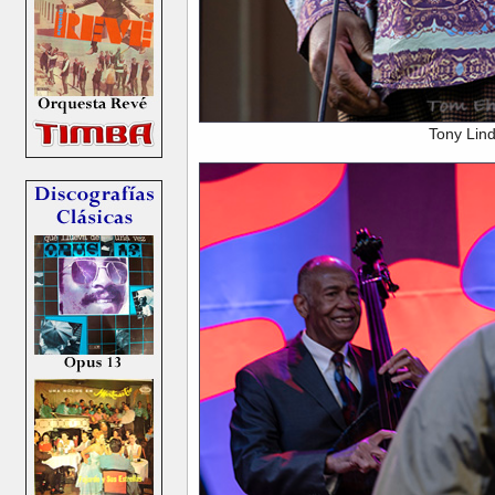
Tony Lin