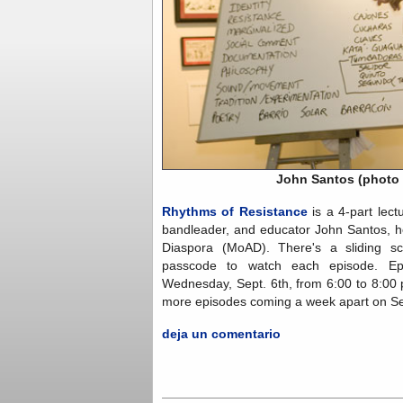
John Santos (photo 
Rhythms of Resistance
is a 4-part lectu
bandleader, and educator John Santos, h
Diaspora (MoAD). There's a sliding s
passcode to watch each episode. Ep
Wednesday, Sept. 6th, from 6:00 to 8:00 
more episodes coming a week apart on Se
deja un comentario