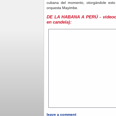
cubana del momento, otorgándole esto 
orquesta Mayimbe.
DE LA HABANA A PERÚ - videocli
en candela):
leave a comment