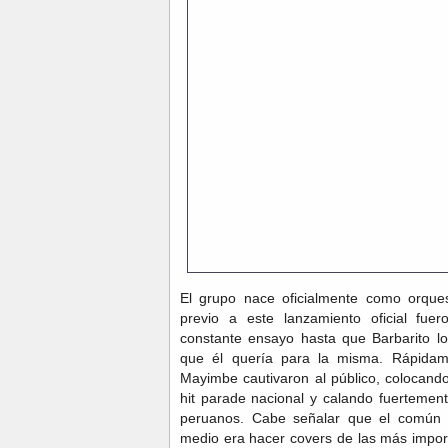
El grupo nace oficialmente como orqu
previo a este lanzamiento oficial fu
constante ensayo hasta que Barbarito l
que él quería para la misma. Rápidam
Mayimbe cautivaron al público, colocando
hit parade nacional y calando fuertement
peruanos. Cabe señalar que el común 
medio era hacer covers de las más impor