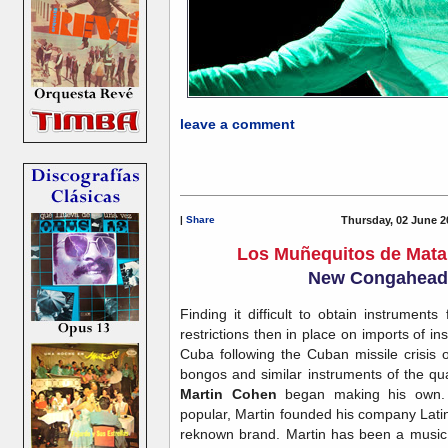
leave a comment
|
Share
Thursday, 02 June 2
Los Muñequitos de Mata
New Congahead
Finding it difficult to obtain instrument
restrictions then in place on imports of i
Cuba following the Cuban missile crisis
bongos and similar instruments of the qu
Martin Cohen
began making his own. 
popular, Martin founded his company Latin
reknown brand. Martin has been a music