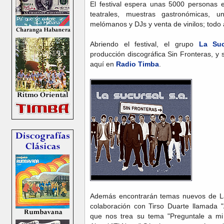
El festival espera unas 5000 personas e
teatrales, muestras gastronómicas, u
melómanos y DJs y venta de vinilos; todo a
Abriendo el festival, el grupo
La Suc
producción discográfica Sin Fronteras, 
aquí en
Radio Timba
.
Además encontrarán temas nuevos de L
colaboración con Tirso Duarte llamada "
que nos trea su tema "Preguntale a mi 