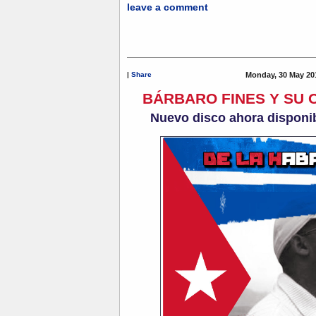
leave a comment
|
Share
Monday, 30 May 20
BÁRBARO FINES Y SU
Nuevo disco ahora disponib