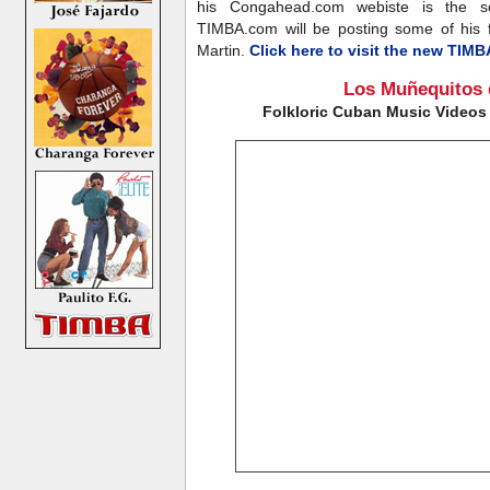
his Congahead.com webiste is the so
TIMBA.com will be posting some of his f
Martin.
Click here to visit the new TI
Los Muñequitos 
Folkloric Cuban Music Videos 