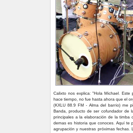
Calixto nos explica: "Hola Michael. Este
hace tiempo, no fue hasta ahora que el o
(KXLU 88.9 FM - Alma del barrio) me p
Banda, producto de ser cofundador de l
principales a la elaboración de la timba
demas es historia que conoces. Aquí te 
agrupación y nuestras próximas fechas. 