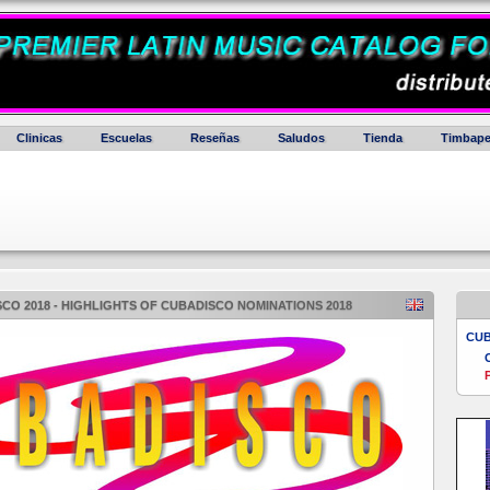
Clinicas
Escuelas
Reseñas
Saludos
Tienda
Timbape
CO 2018 - HIGHLIGHTS OF CUBADISCO NOMINATIONS 2018
CUB
P