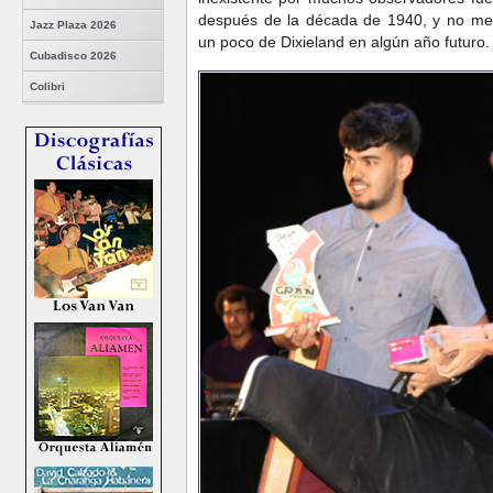
después de la década de 1940, y no me 
Jazz Plaza 2026
un poco de Dixieland en algún año futuro.
Cubadisco 2026
Colibri