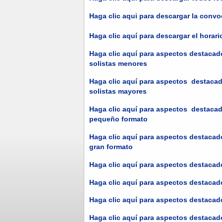
Haga clic aqui para descargar la convo
Haga clic aquí para descargar el horari
Haga clic aquí para aspectos destacad
solistas menores
Haga clic aquí para aspectos destacad
solistas mayores
Haga clic aquí para aspectos destacad
pequeño formato
Haga clic aquí para aspectos destacad
gran formato
Haga clic aquí para aspectos destaca
Haga clic aquí para aspectos destacad
Haga clic aquí para aspectos destacad
Haga clic aquí para aspectos destacad