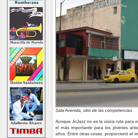
Sala Avenida, sitio de las competencias
Aunque JoJazz no es la única ruta para el
el más importante para los jóvenes artis
años. Entre otras cosas, proporcionó el í