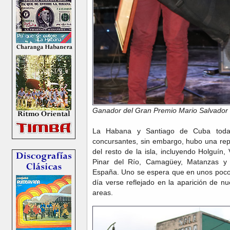
Ganador del Gran Premio Mario Salvador
La Habana y Santiago de Cuba toda
concursantes, sin embargo, hubo una rep
del resto de la isla, incluyendo Holguín, V
Pinar del Río, Camagüey, Matanzas y 
España. Uno se espera que en unos poco
día verse reflejado en la aparición de n
areas.