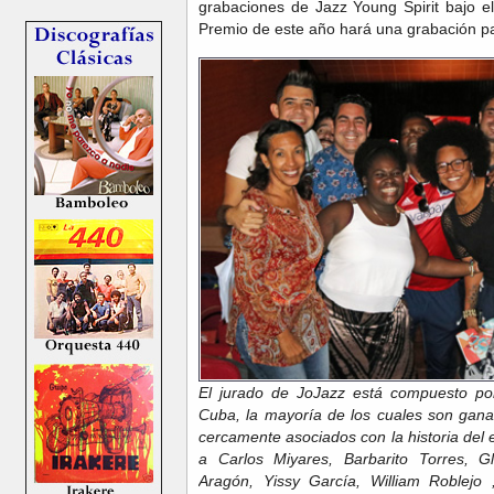
grabaciones de Jazz Young Spirit bajo el
Premio de este año hará una grabación 
El jurado de JoJazz está compuesto po
Cuba, la mayoría de los cuales son gana
cercamente asociados con la historia del 
a Carlos Miyares, Barbarito Torres, G
Aragón, Yissy García, William Roblejo 