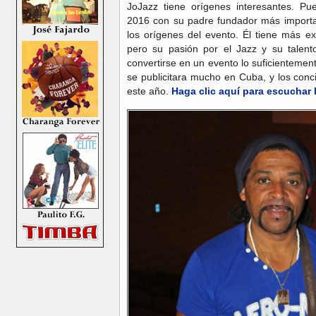
JoJazz tiene orígenes interesantes. P
2016 con su padre fundador más importa
los orígenes del evento. Él tiene más e
pero su pasión por el Jazz y su talen
convertirse en un evento lo suficienteme
se publicitara mucho en Cuba, y los conci
este año.
Haga clic aquí para escuchar 