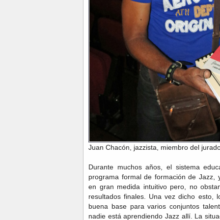
Juan Chacón, jazzista, miembro del jurado
Durante muchos años, el sistema educ
programa formal de formación de Jazz, y
en gran medida intuitivo pero, no obsta
resultados finales. Una vez dicho esto, 
buena base para varios conjuntos talent
nadie está aprendiendo Jazz allí. La situ