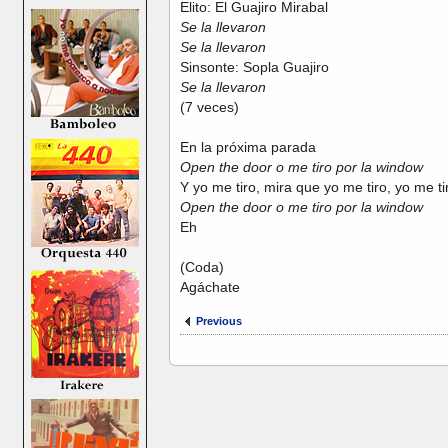
Elito: El Guajiro Mirabal
Se la llevaron
Se la llevaron
Sinsonte: Sopla Guajiro
Se la llevaron
(7 veces)
En la próxima parada
Open the door o me tiro por la window
Y yo me tiro, mira que yo me tiro, yo me ti
Open the door o me tiro por la window
Eh
(Coda)
Agáchate
Previous