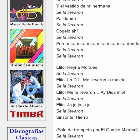
Y el vestido de mi hermana
Se la llevaron
Pa’ dónde
Se la llevaron
Cógelo ahí
Se la llevaron
Pero mira mira mira mira mira mira donde
Se la llevaron
Se la llevaron
Elito: Reyna Morales
Se la llevaron
Elito: La DJ…Me llevaron la maleta
Se la llevaron
Elito: Me la llevaron…!Ay Dios mio!
Se la llevaron
Elito: Ja ja ja ja ja
Se la llevaron
Sinsonte: Hierro
(Solo de trompeta por El Guajiro Mirabal)
Se la llevaron