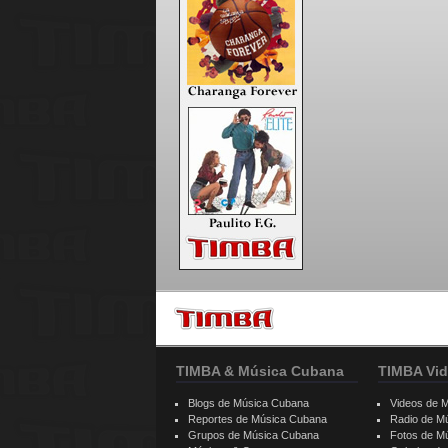
TIMBA & Música Cubana
TIMBA Vid
Blogs de Música Cubana
Videos de 
Reportes de Música Cubana
Radio de M
Grupos de Música Cubana
Fotos de M