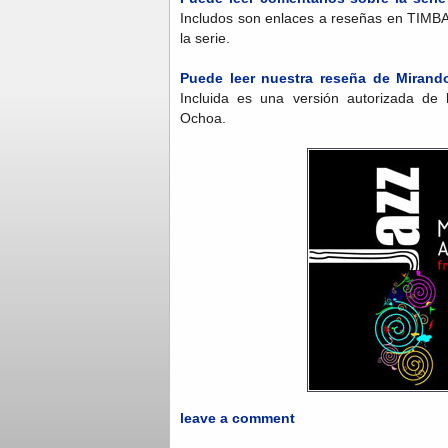
Includos son enlaces a reseñas en TIMB
la serie.
Puede leer nuestra reseña de Mirand
Incluida es una versión autorizada de 
Ochoa.
leave a comment