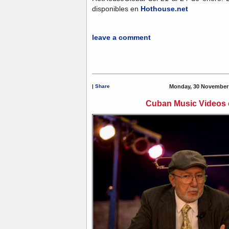
disponibles en
Hothouse.net
leave a comment
|
Share
Monday, 30 November 
Cuban Music Videos 