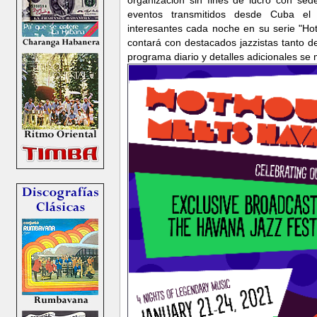
organización sin fines de lucro con sed
eventos transmitidos desde Cuba el 
interesantes cada noche en su serie "H
contará con destacados jazzistas tanto 
programa diario y detalles adicionales se