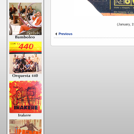
(January, 1
Previous