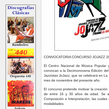
CONVOCATORIA CONCURSO JOJAZZ 2
El Centro Nacional de Música Popular y
convocan a la Decimonovena Edición del
Jazzistas JoJazz, que se celebrará en La
mes de noviembre del presente año.
El concurso pretende motivar la creación 
de entre 16 y 30 años de edad. Se art
Composición e Interpretación, las cuales
modalidades.