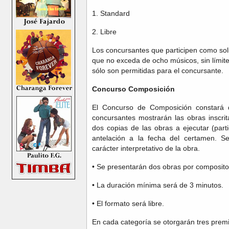
1. Standard
2. Libre
Los concursantes que participen como so
que no exceda de ocho músicos, sin límit
sólo son permitidas para el concursante.
Concurso Composición
El Concurso de Composición constará 
concursantes mostrarán las obras inscr
dos copias de las obras a ejecutar (part
antelación a la fecha del certamen. S
carácter interpretativo de la obra.
• Se presentarán dos obras por composito
• La duración mínima será de 3 minutos.
• El formato será libre.
En cada categoría se otorgarán tres prem