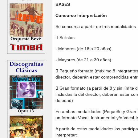
BASES
Concurso Interpretación
Se concursa a partir de tres modalidades
 Solistas
- Menores (de 16 a 20 años).
- Mayores (de 21 a 30 años).
 Pequeño formato (máximo 8 integrantes,
director, deberán estar comprendidas entr
 Gran formato (a partir de 8 y sin límite
incluidas la del director, deberán estar c
de edad)
En ambas modalidades (Pequeño y Gran 
un formato Vocal, Instrumental y/o Vocal-
A partir de estas modalidades los particip
interpretar: