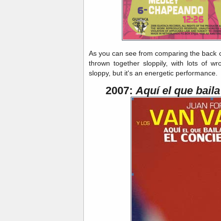
As you can see from comparing the back co
thrown together sloppily, with lots of wr
sloppy, but it's an energetic performance.
2007:
Aquí el que baila