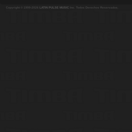
Copyright © 1999-2026
LATIN PULSE MUSIC
Inc. Todos Derechos Reservados.