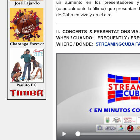
un aumento en los presentadores y
(especialmente la última) que presentan 
de Cuba en vivo y en el aire.
II. CONCERTS & PRESENTATIONS V
WHEN / CUANDO: FREQUENTLY / F
WHERE / DÓNDE:
STREAMINGCUBA F