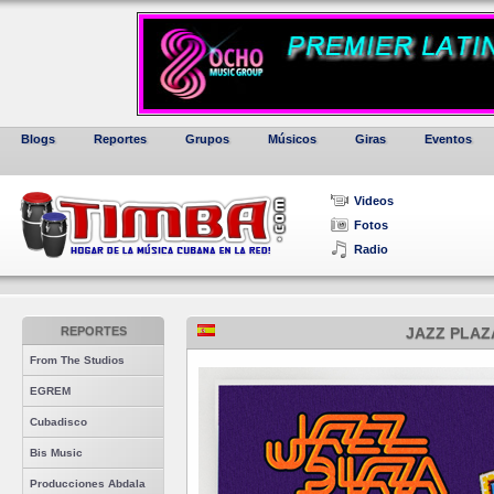
Blogs
Reportes
Grupos
Músicos
Giras
Eventos
Videos
Fotos
Radio
REPORTES
JAZZ PLAZ
From The Studios
EGREM
Cubadisco
Bis Music
Producciones Abdala