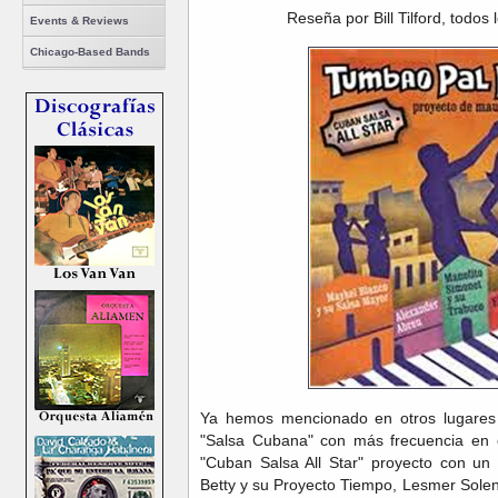
Reseña por Bill Tilford, todos
Events & Reviews
Chicago-Based Bands
Ya hemos mencionado en otros lugares 
"Salsa Cubana" con más frecuencia en e
"Cuban Salsa All Star" proyecto con un
Betty y su Proyecto Tiempo, Lesmer Solen