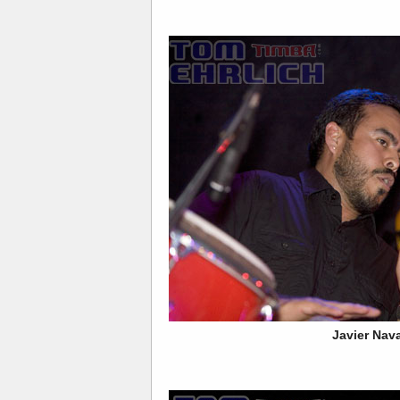
Javier Nava