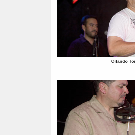
Orlando Tor