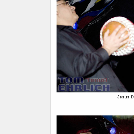
Jesus D