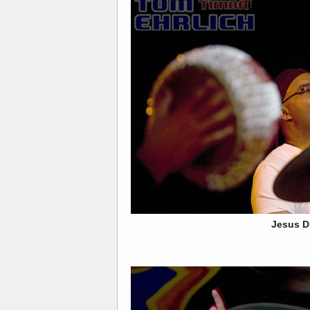
Jesus D