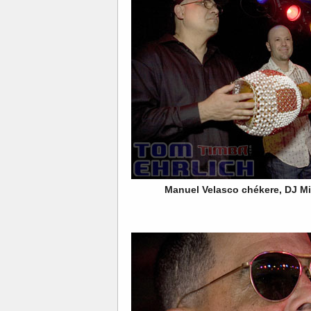
Manuel Velasco chékere, DJ Mi