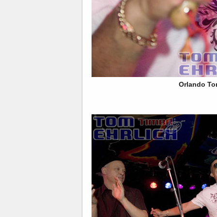
Orlando Tor