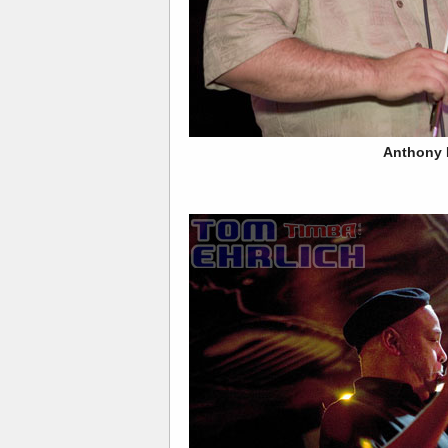
Anthony 