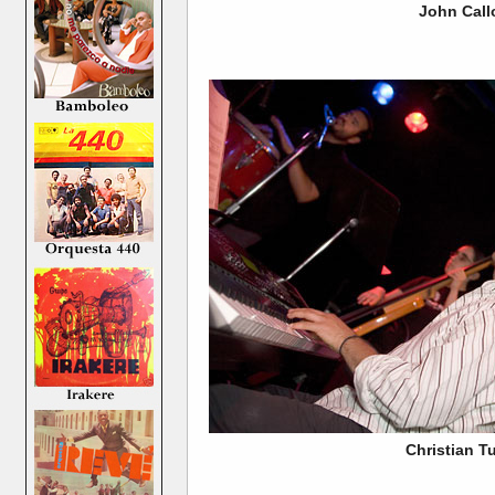
John Cal
Christian T