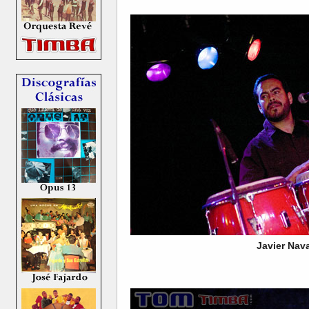
Javier Nava