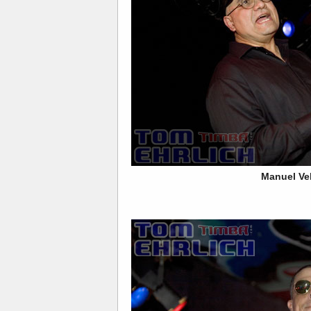
Manuel Ve