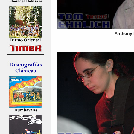
Anthony 