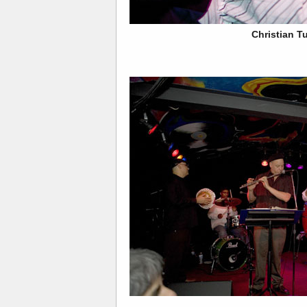
Christian T